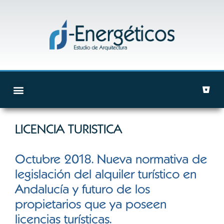
LICENCIA TURISTICA
Octubre 2018. Nueva normativa de
legislación del alquiler turístico en
Andalucía y futuro de los
propietarios que ya poseen
licencias turísticas.