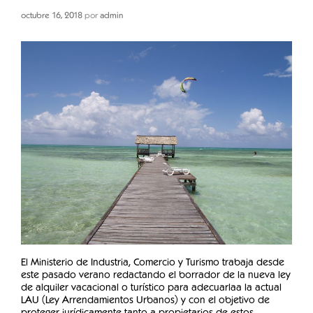
octubre 16, 2018
por
admin
El Ministerio de Industria, Comercio y Turismo trabaja desde
este pasado verano redactando el borrador de la nueva ley
de alquiler vacacional o turístico para adecuarlaa la actual
LAU (Ley Arrendamientos Urbanos) y con el objetivo de