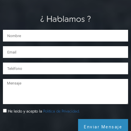
¿ Hablamos ?
He leído y acepto la
Política de Privacidad.
Enviar Mensaje