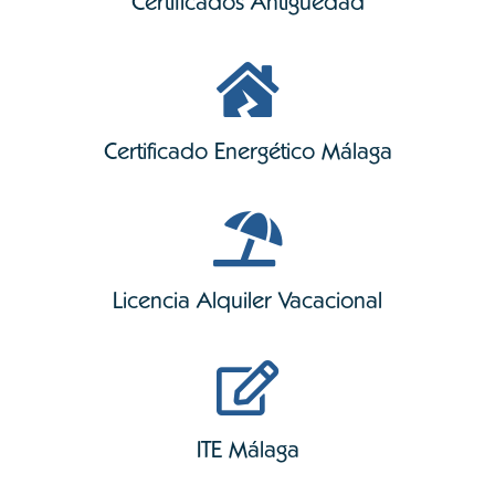
Certificados Antigüedad
Certificado Energético Málaga
Licencia Alquiler Vacacional
ITE
Málaga