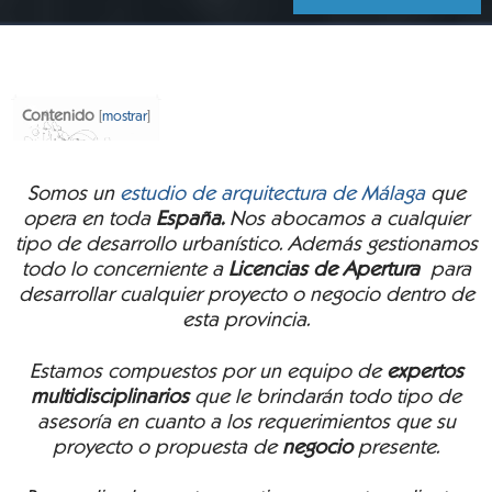
Contenido
[
mostrar
]
Somos un
estudio de arquitectura de Málaga
que
opera en toda
España
.
Nos abocamos a cualquier
tipo de desarrollo urbanístico. Además gestionamos
todo lo concerniente a
Licencias de Apertura
para
desarrollar cualquier proyecto o negocio dentro de
esta provincia.
Estamos compuestos por un equipo de
expertos
multidisciplinarios
que le brindarán todo tipo de
asesoría en cuanto a los requerimientos que su
proyecto o propuesta de
negocio
presente.