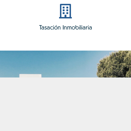
Tasación Inmobiliaria