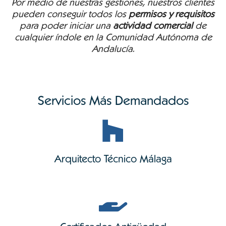
Por medio de nuestras gestiones, nuestros clientes
pueden conseguir todos los
permisos y requisitos
para poder iniciar una
actividad comercial
de
cualquier índole en la Comunidad Autónoma de
Andalucía.
Servicios Más Demandados
Arquitecto Técnico Málaga